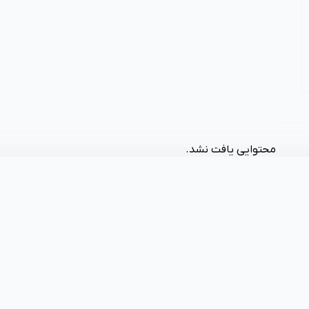
محتوایی یافت نشد.