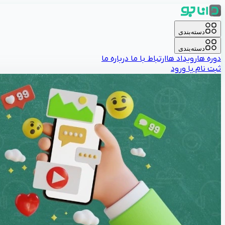
دسته‌بندی
دسته‌بندی
دوره ها
رویداد ها
ارتباط با ما
درباره ما
ثبت نام یا ورود